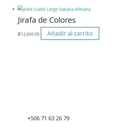
Jirafa de Colores
Añadir al carrito
₡
12,000.00
+506 71 63 26 79