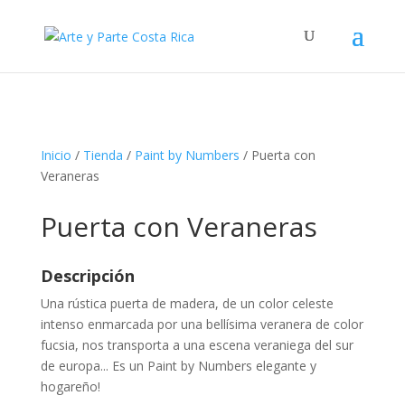
Inicio
/
Tienda
/
Paint by Numbers
/ Puerta con
Veraneras
Puerta con Veraneras
Descripción
Una rústica puerta de madera, de un color celeste
intenso enmarcada por una bellísima veranera de color
fucsia, nos transporta a una escena veraniega del sur
de europa... Es un Paint by Numbers elegante y
hogareño!