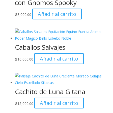
con Gnomos Spooky
Añadir al carrito
₡
8,000.00
Caballos Salvajes
Añadir al carrito
₡
10,000.00
Cachito de Luna Gitana
Añadir al carrito
₡
15,000.00