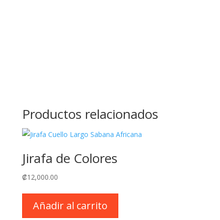
Productos relacionados
Jirafa de Colores
₡
12,000.00
Añadir al carrito