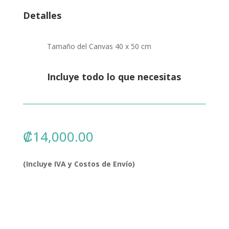
Detalles
Tamaño del Canvas 40 x 50 cm
Incluye todo lo que necesitas
₡
14,000.00
(Incluye IVA y Costos de Envío)