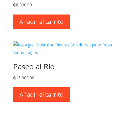
₡
8,000.00
Añadir al carrito
Paseo al Río
₡
13,000.00
Añadir al carrito