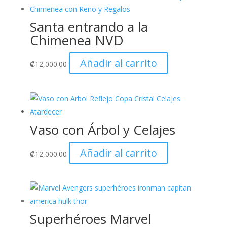
Santa entrando a la
Chimenea NVD
Añadir al carrito
₡
12,000.00
Vaso con Árbol y Celajes
Añadir al carrito
₡
12,000.00
Superhéroes Marvel