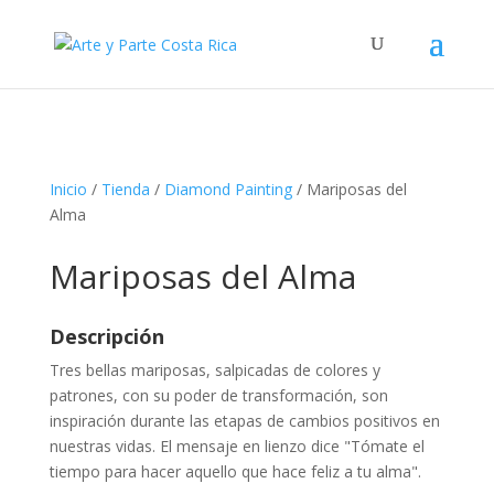
Inicio
/
Tienda
/
Diamond Painting
/ Mariposas del
Alma
Mariposas del Alma
Descripción
Tres bellas mariposas, salpicadas de colores y
patrones, con su poder de transformación, son
inspiración durante las etapas de cambios positivos en
nuestras vidas. El mensaje en lienzo dice "Tómate el
tiempo para hacer aquello que hace feliz a tu alma".