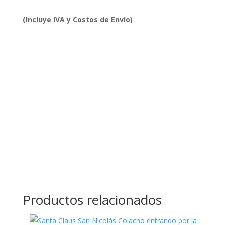
(Incluye IVA y Costos de Envío)
Productos relacionados