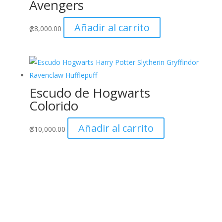
Avengers
Añadir al carrito
₡
8,000.00
Escudo de Hogwarts
Colorido
Añadir al carrito
₡
10,000.00