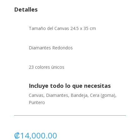
Detalles
Tamaño del Canvas 24.5 x 35 cm
Diamantes Redondos
23 colores únicos
Incluye todo lo que necesitas
Canvas, Diamantes, Bandeja, Cera (goma),
Puntero
₡
14,000.00