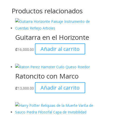
Productos relacionados
Guitarra en el Horizonte
Añadir al carrito
₡
16,000.00
Ratoncito con Marco
Añadir al carrito
₡
13,000.00