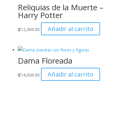
Reliquias de la Muerte –
Harry Potter
Añadir al carrito
₡
12,000.00
Dama Floreada
Añadir al carrito
₡
14,000.00