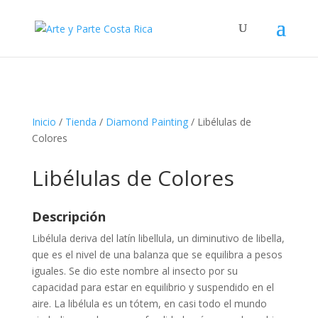
Inicio
/
Tienda
/
Diamond Painting
/ Libélulas de
Colores
Libélulas de Colores
Descripción
Libélula deriva del latín libellula, un diminutivo de libella,
que es el nivel de una balanza que se equilibra a pesos
iguales. Se dio este nombre al insecto por su
capacidad para estar en equilibrio y suspendido en el
aire. La libélula es un tótem, en casi todo el mundo