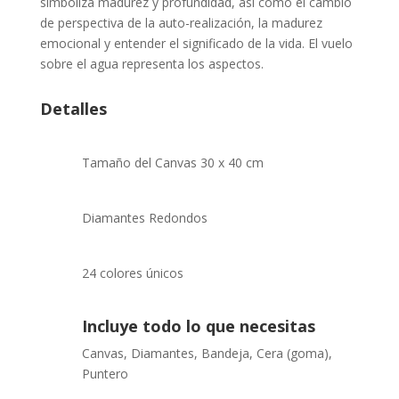
simboliza madurez y profundidad, así como el cambio
de perspectiva de la auto-realización, la madurez
emocional y entender el significado de la vida. El vuelo
sobre el agua representa los aspectos.
Detalles
Tamaño del Canvas 30 x 40 cm
Diamantes Redondos
24 colores únicos
Incluye todo lo que necesitas
Canvas, Diamantes, Bandeja, Cera (goma),
Puntero