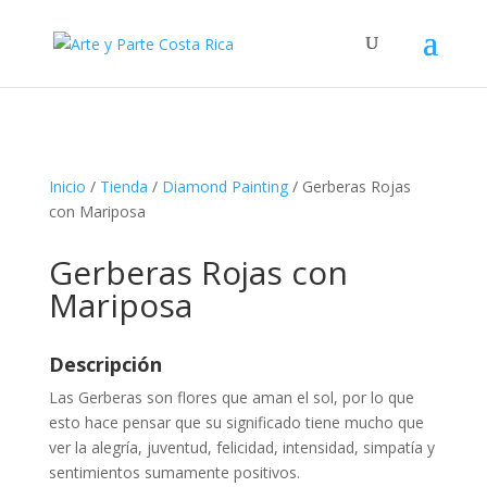
Inicio
/
Tienda
/
Diamond Painting
/ Gerberas Rojas
con Mariposa
Gerberas Rojas con
Mariposa
Descripción
Las Gerberas son flores que aman el sol, por lo que
esto hace pensar que su significado tiene mucho que
ver la alegría, juventud, felicidad, intensidad, simpatía y
sentimientos sumamente positivos.