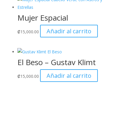
Mujer Espacial
Añadir al carrito
₡
15,000.00
El Beso – Gustav Klimt
Añadir al carrito
₡
15,000.00