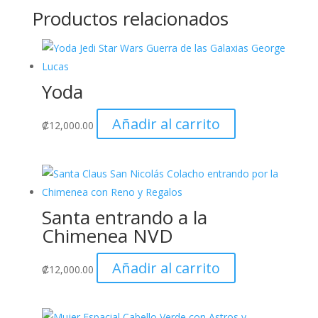
Productos relacionados
Yoda
Añadir al carrito
₡
12,000.00
Santa entrando a la
Chimenea NVD
Añadir al carrito
₡
12,000.00