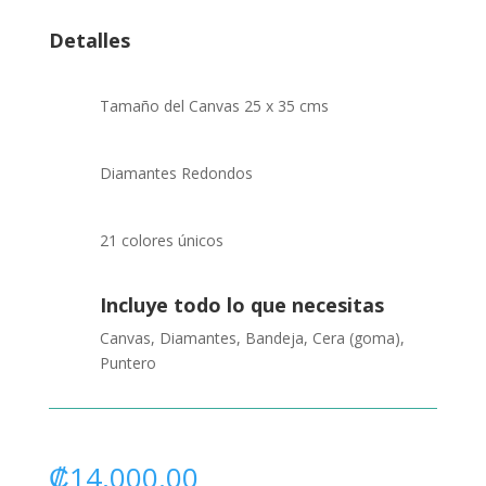
Detalles
Tamaño del Canvas 25 x 35 cms
Diamantes Redondos
21 colores únicos
Incluye todo lo que necesitas
Canvas, Diamantes, Bandeja, Cera (goma),
Puntero
₡
14,000.00