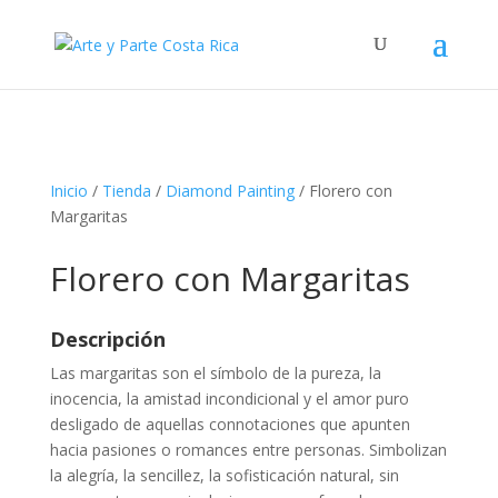
Inicio
/
Tienda
/
Diamond Painting
/ Florero con
Margaritas
Florero con Margaritas
Descripción
Las margaritas son el símbolo de la pureza, la
inocencia, la amistad incondicional y el amor puro
desligado de aquellas connotaciones que apunten
hacia pasiones o romances entre personas. Simbolizan
la alegría, la sencillez, la sofisticación natural, sin