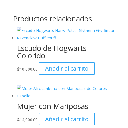
Productos relacionados
Escudo de Hogwarts
Colorido
Añadir al carrito
₡
10,000.00
Mujer con Mariposas
Añadir al carrito
₡
14,000.00