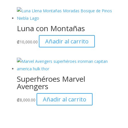
Luna con Montañas
Añadir al carrito
₡
10,000.00
Superhéroes Marvel
Avengers
Añadir al carrito
₡
8,000.00