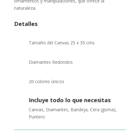
ornamentos y manipulaciones, que ofrece la
naturaleza.
Detalles
Tamaño del Canvas 25 x 35 cms
Diamantes Redondos
20 colores únicos
Incluye todo lo que necesitas
Canvas, Diamantes, Bandeja, Cera (goma),
Puntero