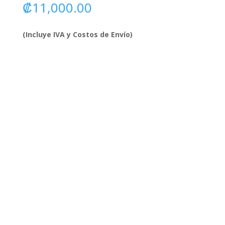
₡
11,000.00
(Incluye IVA y Costos de Envío)