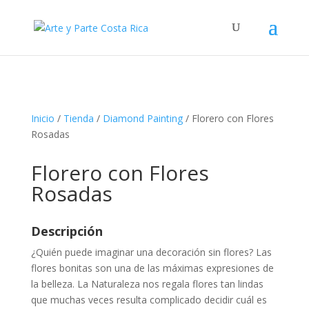
Inicio
/
Tienda
/
Diamond Painting
/ Florero con Flores
Rosadas
Florero con Flores
Rosadas
Descripción
¿Quién puede imaginar una decoración sin flores? Las
flores bonitas son una de las máximas expresiones de
la belleza. La Naturaleza nos regala flores tan lindas
que muchas veces resulta complicado decidir cuál es