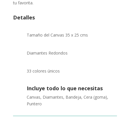
tu favorita.
Detalles
Tamaño del Canvas 35 x 25 cms
Diamantes Redondos
33 colores únicos
Incluye todo lo que necesitas
Canvas, Diamantes, Bandeja, Cera (goma),
Puntero