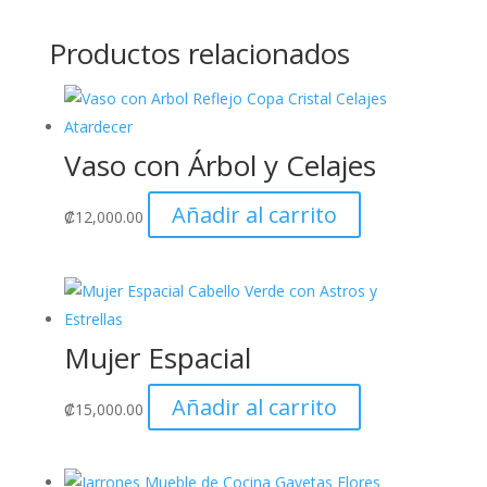
Productos relacionados
Vaso con Árbol y Celajes
Añadir al carrito
₡
12,000.00
Mujer Espacial
Añadir al carrito
₡
15,000.00