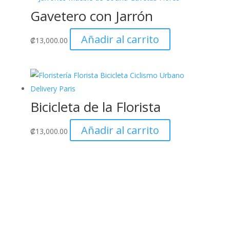
Gavetero con Jarrón
Añadir al carrito
₡
13,000.00
Bicicleta de la Florista
Añadir al carrito
₡
13,000.00