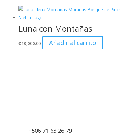
Luna con Montañas
Añadir al carrito
₡
10,000.00
+506 71 63 26 79