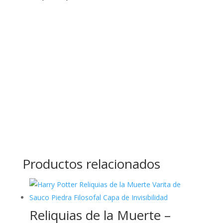
Productos relacionados
Reliquias de la Muerte –