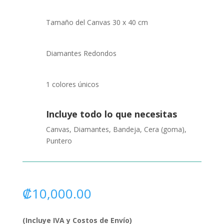
Tamaño del Canvas 30 x 40 cm
Diamantes Redondos
1 colores únicos
Incluye todo lo que necesitas
Canvas, Diamantes, Bandeja, Cera (goma),
Puntero
₡
10,000.00
(Incluye IVA y Costos de Envío)