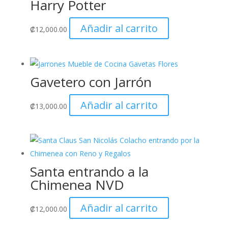
Harry Potter
Añadir al carrito
₡
12,000.00
Gavetero con Jarrón
Añadir al carrito
₡
13,000.00
Santa entrando a la
Chimenea NVD
Añadir al carrito
₡
12,000.00