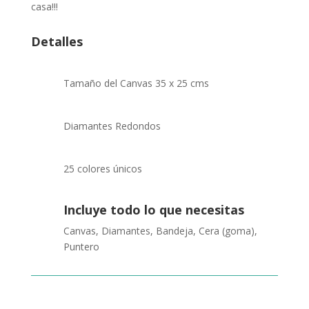
casa!!!
Detalles
Tamaño del Canvas 35 x 25 cms
Diamantes Redondos
25 colores únicos
Incluye todo lo que necesitas
Canvas, Diamantes, Bandeja, Cera (goma),
Puntero