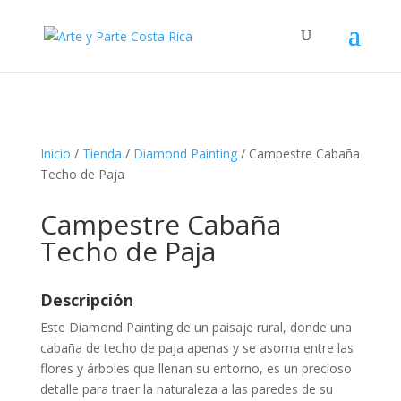
Inicio
/
Tienda
/
Diamond Painting
/ Campestre Cabaña
Techo de Paja
Campestre Cabaña
Techo de Paja
Descripción
Este Diamond Painting de un paisaje rural, donde una
cabaña de techo de paja apenas y se asoma entre las
flores y árboles que llenan su entorno, es un precioso
detalle para traer la naturaleza a las paredes de su