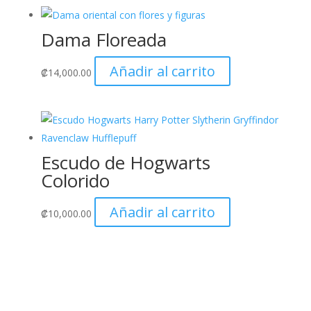
Dama Floreada
Añadir al carrito
₡
14,000.00
Escudo de Hogwarts
Colorido
Añadir al carrito
₡
10,000.00