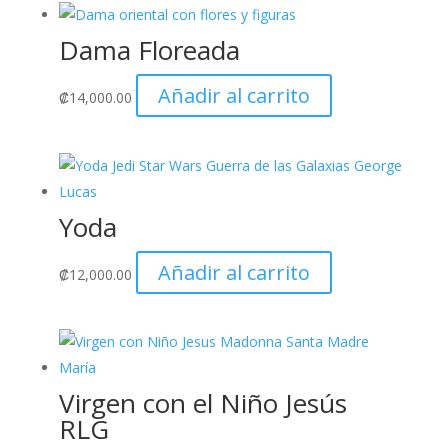
Dama Floreada
Añadir al carrito
₡
14,000.00
Yoda
Añadir al carrito
₡
12,000.00
Virgen con el Niño Jesús
RLG