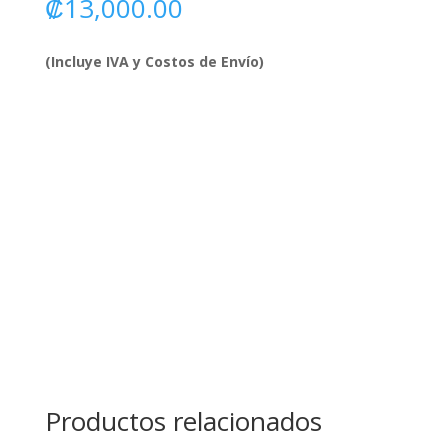
₡
13,000.00
(Incluye IVA y Costos de Envío)
Productos relacionados