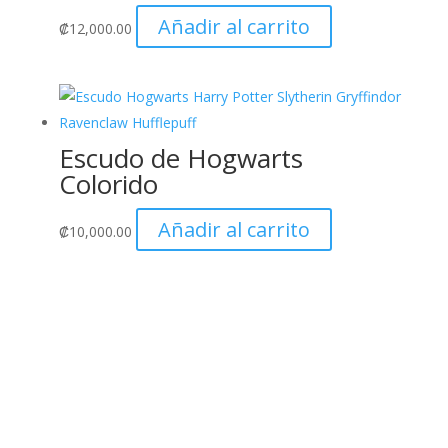
Añadir al carrito
₡
12,000.00
Escudo de Hogwarts
Colorido
Añadir al carrito
₡
10,000.00