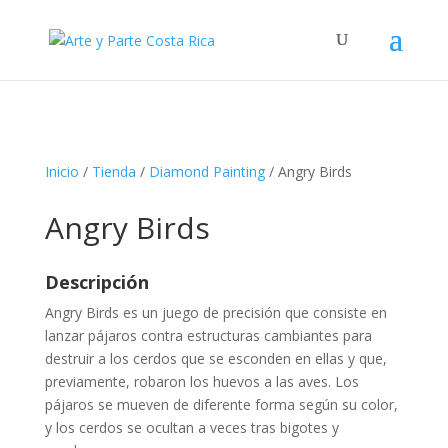
Inicio
/
Tienda
/
Diamond Painting
/ Angry Birds
Angry Birds
Descripción
Angry Birds es un juego de precisión que consiste en
lanzar pájaros contra estructuras cambiantes para
destruir a los cerdos que se esconden en ellas y que,
previamente, robaron los huevos a las aves. Los
pájaros se mueven de diferente forma según su color,
y los cerdos se ocultan a veces tras bigotes y