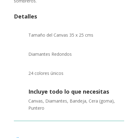
sombreros.
Detalles
Tamaño del Canvas 35 x 25 cms
Diamantes Redondos
24 colores únicos
Incluye todo lo que necesitas
Canvas, Diamantes, Bandeja, Cera (goma),
Puntero